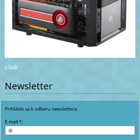
« Späť
Newsletter
Prihláste sa k odberu newslettera:
E-mail *: